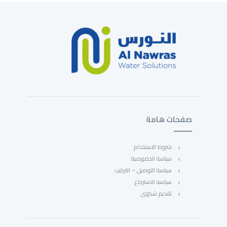
صفحات هامة
شروط الاستخدام
سياسة الخصوصية
سياسة التوصيل – التركيب
سياسه الاسترجاع
تقديم شكوى