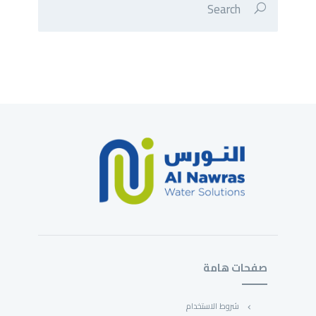
صفحات هامة
شروط الاستخدام