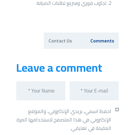
تجاوب فوري وسريع لطلبات الصيانة
Contact Us
Comments
Leave a comment
احفظ اسمي، بريدي الإلكتروني، والموقع
الإلكتروني في هذا المتصفح لاستخدامها المرة
المقبلة في تعليقي.