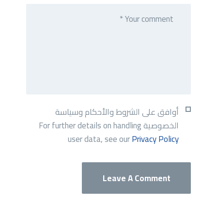
أوافق على الشروط والأحكام وسياسة
الخصوصية For further details on handling
user data, see our
Privacy Policy