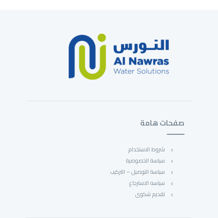
صفحات هامة
شروط الاستخدام
سياسة الخصوصية
سياسة التوصيل – التركيب
سياسه الاسترجاع
تقديم شكوى