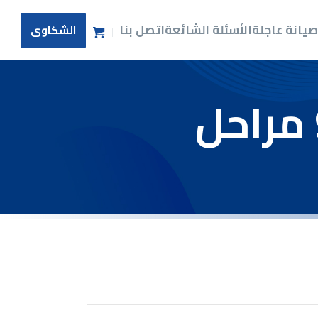
ة
يانة عاجلة
الأسئلة الشائعة
اتصل بنا
الشكاوى
ا