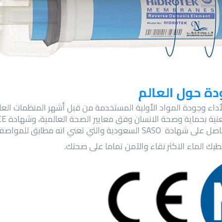
ة حول العالم
لأداء وجودة المواد الأولية المستخدمة من قبل أشهر المنظمات العال
طابق للمواصفات والمقاييس السعودية
يك الماء الاكثر نقاء والآمن تماما على صحتك.