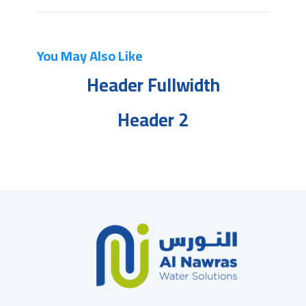
You May Also Like
Header Fullwidth
Header 2