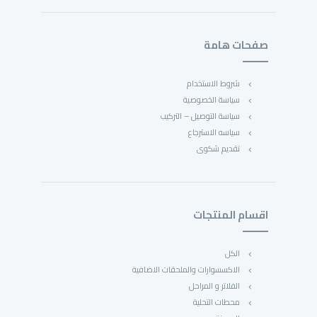
صفحات هامة
شروط الاستخدام
سياسة الخصوصية
سياسة التوصيل – التركيب
سياسه الاسترجاع
تقديم شكوى
اقسام المنتجات
الكل
الاكسسوارات والملحقات الاضافية
الفلاتر و المراحل
محطات التحلية