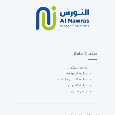
صفحات هامة
شروط الاستخدام
سياسة الخصوصية
سياسة التوصيل – التركيب
سياسه الاسترجاع
تقديم شكوى