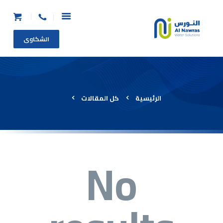
الشكاوى
الرئيسية
من نحن
الرئيسية
كل المقالات
المنتجات
عرض الاستبدال
طلب خدمة
طلب صيانة عاجلة
No
الأسئلة الشائعة
اتصل بنا