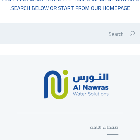
.
SEARCH BELOW OR START FROM
OUR HOMEPAGE
صفحات هامة