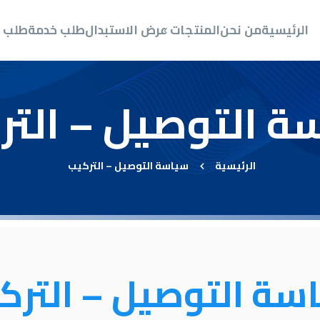
الرئيسي
الرئيسية
من نحن
المنتجات
عرض الاستبدال
طلب خدمة
طلب ص
من نحن
المنتجات
ة التوصيل – التر
عرض الاستبدال
طلب خدمة
الرئيسية
سياسة التوصيل – التركيب
طلب صيانة عاجلة
الأسئلة الشائعة
سة التوصيل – الترك
اتصل بن