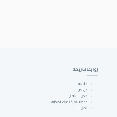
روابط سريعة
الرئيسية
من نحن
عرض الاستبدال
محطات تحلية المياه المركزية
اتصل بنا