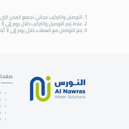
التوصيل والتركيب مجاني لجميع المدن التي
عادة يتم التوصيل والتركيب خلال يوم إلى 3 ايام عمل حسب الجدول المتاح للتركيب،
يتم التواصل مع العملاء خلال يوم إلى 3 أيام عمل لجدولة مواعيد التركيب
صفحات
ش
س
س
س
ت