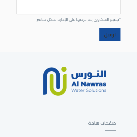
*جميع الشكاوى يتم عرضها على الإدارة بشكل مباشر
ارسل
صفحات هامة